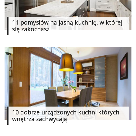
11 pomysłów na jasną kuchnię, w której
się zakochasz
10 dobrze urządzonych kuchni których
wnętrza zachwycają