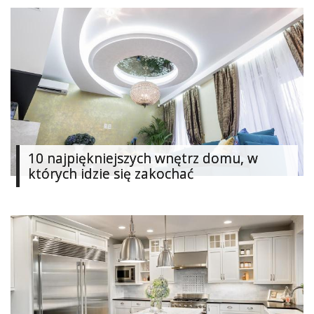
10 najpiękniejszych wnętrz domu, w
których idzie się zakochać