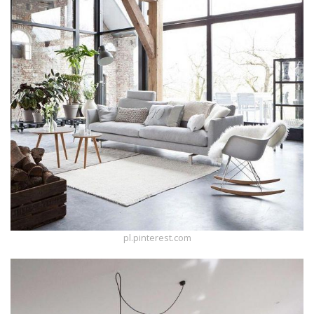
pl.pinterest.com