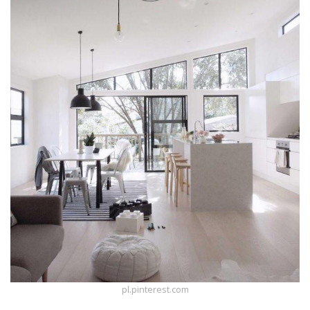
pl.pinterest.com