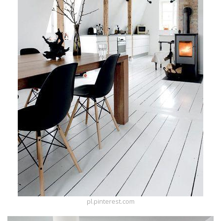
pl.pinterest.com