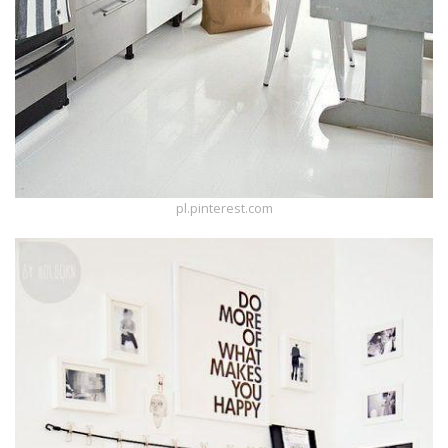
pl.pinterest.com