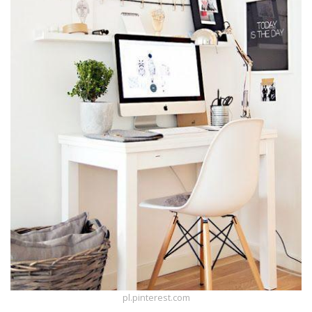
pl.pinterest.com