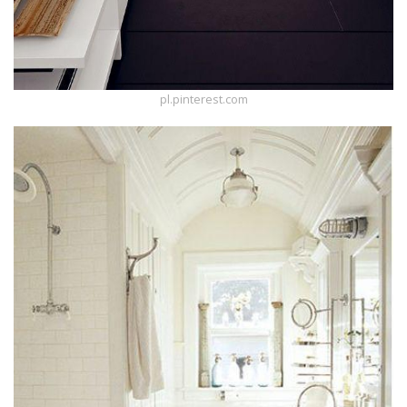
pl.pinterest.com