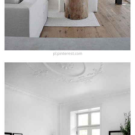
pl.pinterest.com