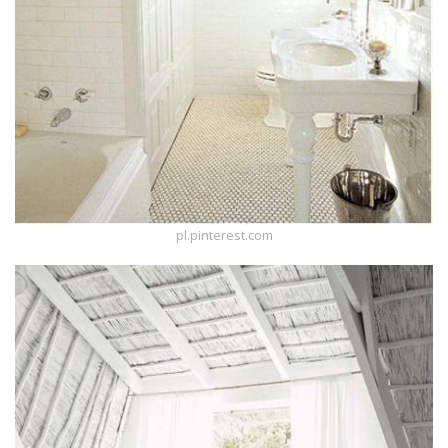
pl.pinterest.com