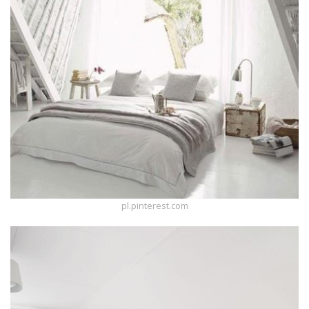
pl.pinterest.com