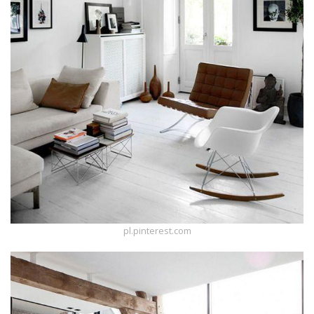
pl.pinterest.com