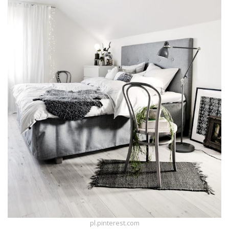
pl.pinterest.com