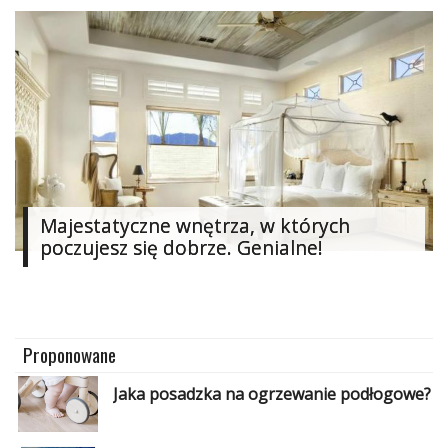
Majestatyczne wnętrza, w których
poczujesz się dobrze. Genialne!
Proponowane
Jaka posadzka na ogrzewanie podłogowe?