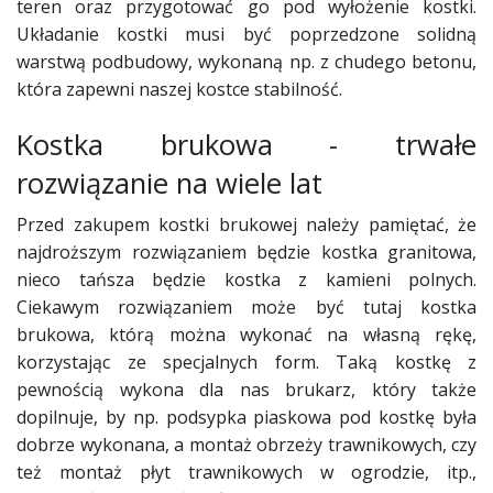
teren oraz przygotować go pod wyłożenie kostki.
Układanie kostki musi być poprzedzone solidną
warstwą podbudowy, wykonaną np. z chudego betonu,
która zapewni naszej kostce stabilność.
Kostka brukowa - trwałe
rozwiązanie na wiele lat
Przed zakupem kostki brukowej należy pamiętać, że
najdroższym rozwiązaniem będzie kostka granitowa,
nieco tańsza będzie kostka z kamieni polnych.
Ciekawym rozwiązaniem może być tutaj kostka
brukowa, którą można wykonać na własną rękę,
korzystając ze specjalnych form. Taką kostkę z
pewnością wykona dla nas brukarz, który także
dopilnuje, by np. podsypka piaskowa pod kostkę była
dobrze wykonana, a montaż obrzeży trawnikowych, czy
też montaż płyt trawnikowych w ogrodzie, itp.,