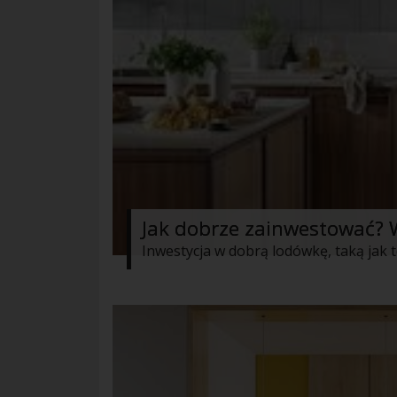
Jak dobrze zainwestować?