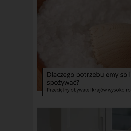
Dlaczego potrzebujemy soli i
spożywać?