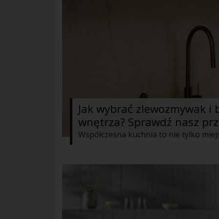
Jak wybrać zlewozmywak i 
wnętrza? Sprawdź nasz pr