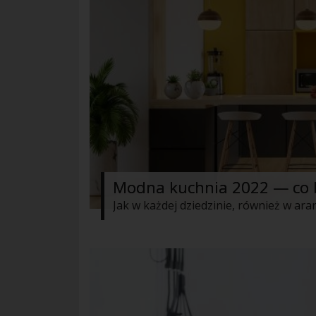
Modna kuchnia 2022 — co b