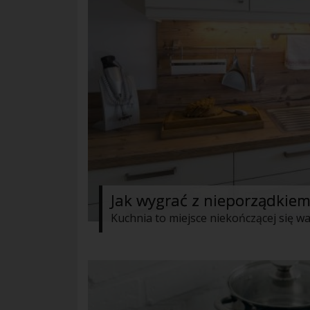
Jak wygrać z nieporządkiem