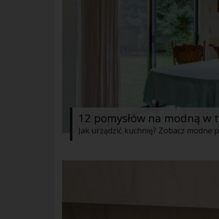
12 pomysłów na modną w ty