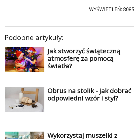
WYŚWIETLEŃ: 8085
Podobne artykuły:
Jak stworzyć świąteczną
atmosferę za pomocą
światła?
Obrus na stolik - jak dobrać
odpowiedni wzór i styl?
Wykorzystaj muszelki z