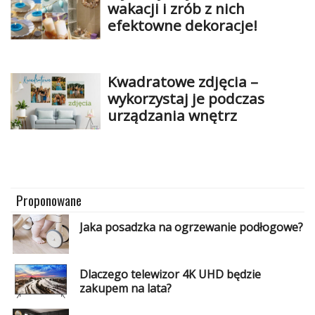
wakacji i zrób z nich
efektowne dekoracje!
Kwadratowe zdjęcia –
wykorzystaj je podczas
urządzania wnętrz
Proponowane
Jaka posadzka na ogrzewanie podłogowe?
Dlaczego telewizor 4K UHD będzie
zakupem na lata?