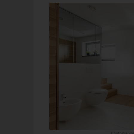
Photographe