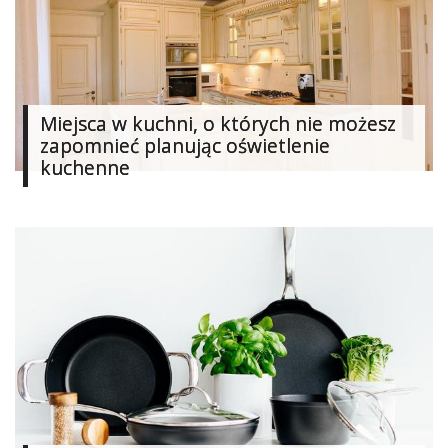
Dodaj
galerię
Miejsca w kuchni, o których nie możesz
zapomnieć planując oświetlenie
kuchenne