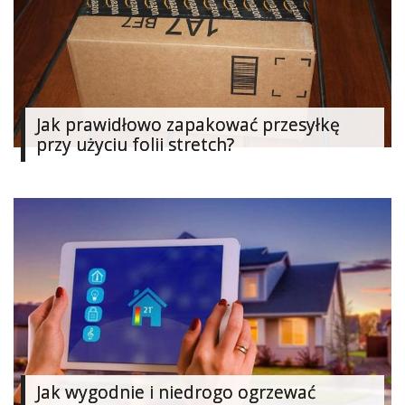
Jak prawidłowo zapakować przesyłkę
przy użyciu folii stretch?
Jak wygodnie i niedrogo ogrzewać