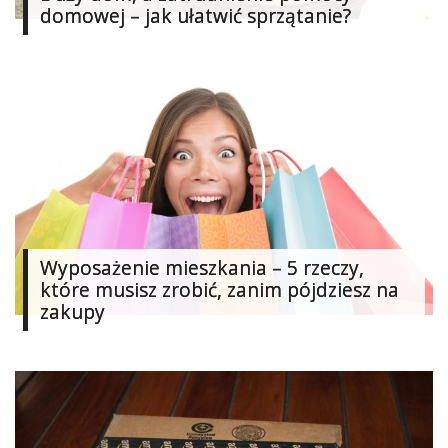
domowej – jak ułatwić sprzątanie?
Wyposażenie mieszkania – 5 rzeczy,
które musisz zrobić, zanim pójdziesz na
zakupy